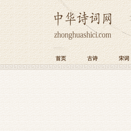
首页
古诗
宋词