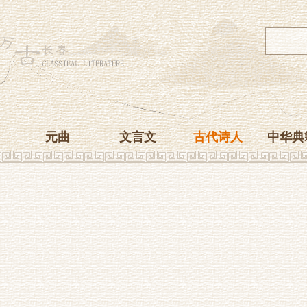
元曲
文言文
古代诗人
中华典