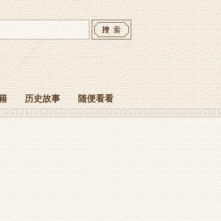
籍
历史故事
随便看看