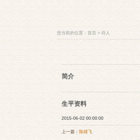
您当前的位置：
首页
>
诗人
简介
生平资料
2015-06-02 00:00:00
上一篇：
陈雄飞