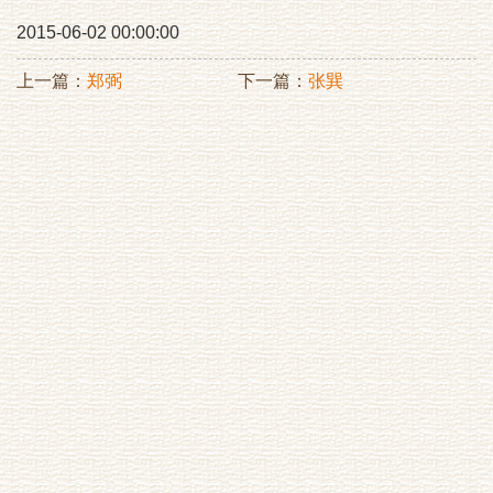
2015-06-02 00:00:00
上一篇：
郑弼
下一篇：
张巽