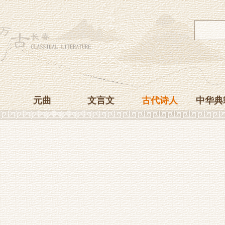
元曲
文言文
古代诗人
中华典