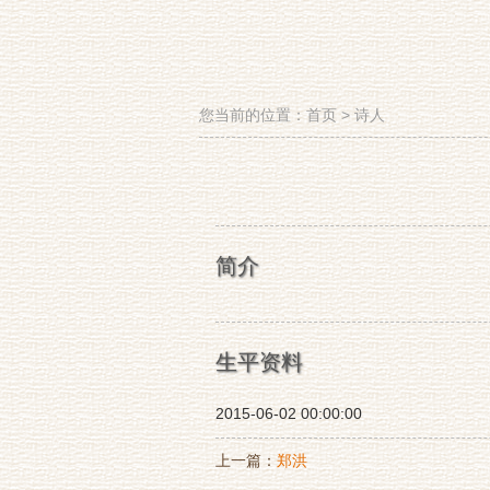
您当前的位置：
首页
>
诗人
简介
生平资料
2015-06-02 00:00:00
上一篇：
郑洪