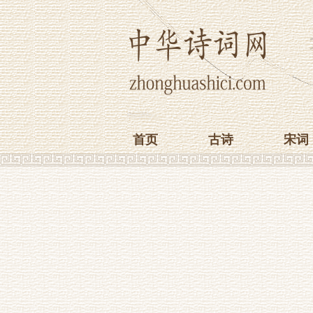
首页
古诗
宋词