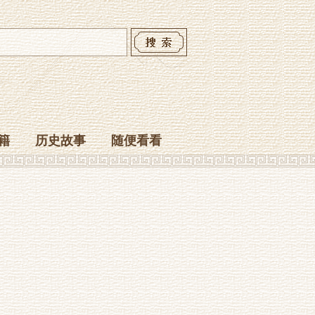
籍
历史故事
随便看看