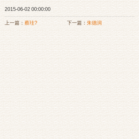
2015-06-02 00:00:00
上一篇：
蔡珪?
下一篇：
朱德润