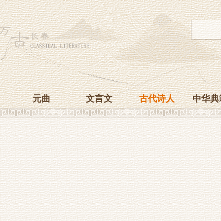
元曲
文言文
古代诗人
中华典