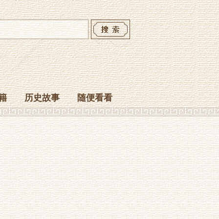
籍
历史故事
随便看看