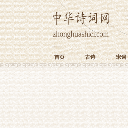
首页
古诗
宋词