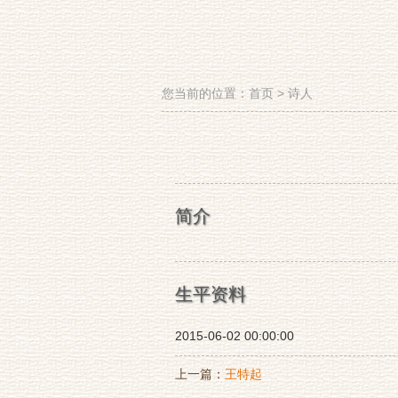
您当前的位置：
首页
>
诗人
简介
生平资料
2015-06-02 00:00:00
上一篇：
王特起