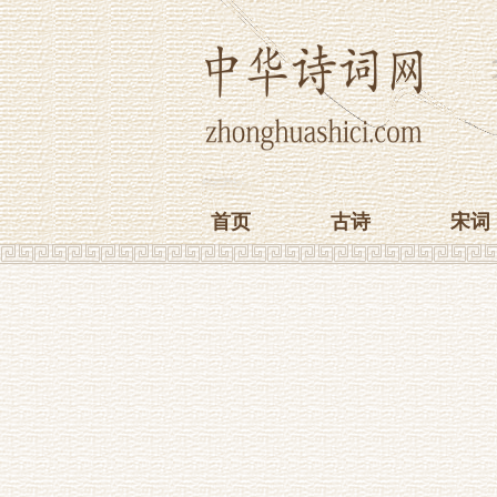
首页
古诗
宋词