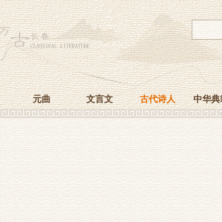
元曲
文言文
古代诗人
中华典