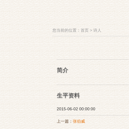
您当前的位置：
首页
>
诗人
简介
生平资料
2015-06-02 00:00:00
上一篇：
张伯威