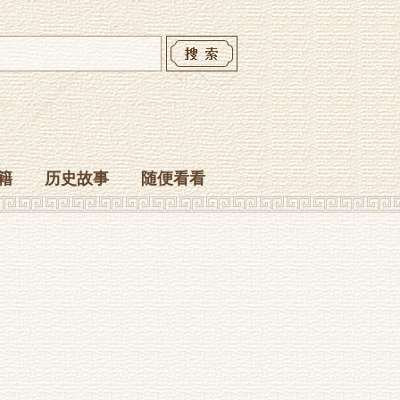
籍
历史故事
随便看看