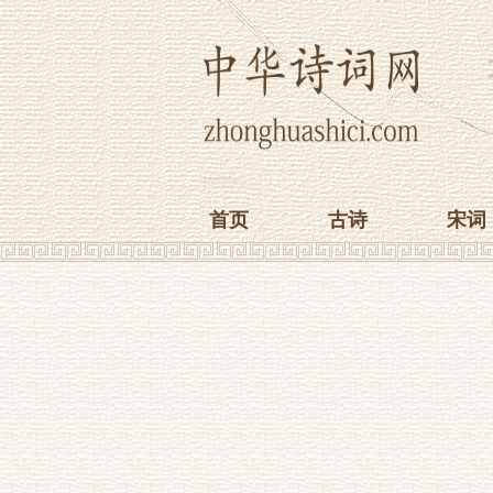
首页
古诗
宋词