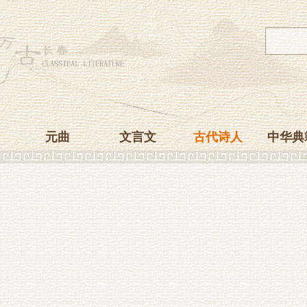
元曲
文言文
古代诗人
中华典