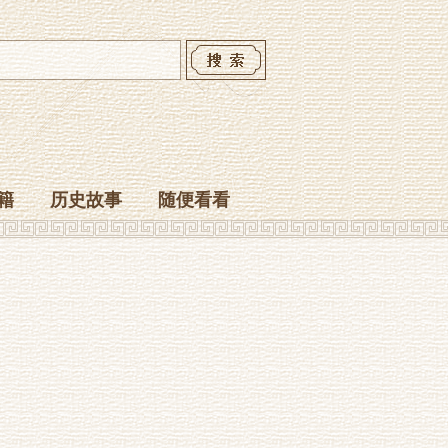
籍
历史故事
随便看看