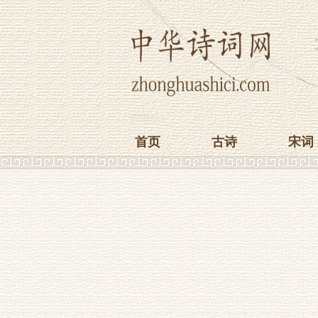
首页
古诗
宋词