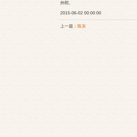
外郎。
2015-06-02 00:00:00
上一篇：
陈东