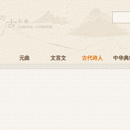
元曲
文言文
古代诗人
中华典