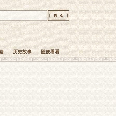
籍
历史故事
随便看看