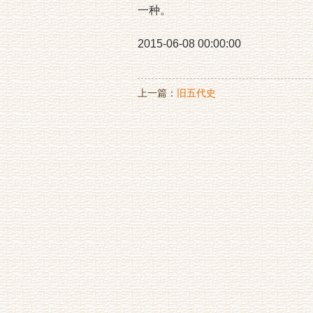
一种。
2015-06-08 00:00:00
上一篇：
旧五代史