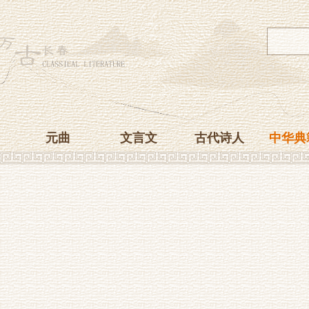
元曲
文言文
古代诗人
中华典