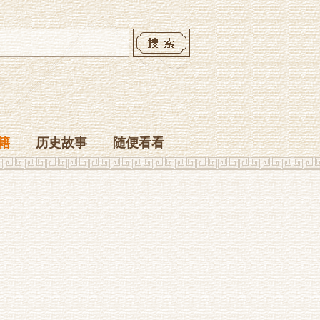
籍
历史故事
随便看看