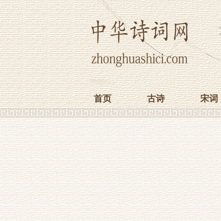
首页
古诗
宋词