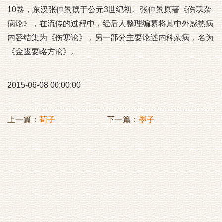
10卷，东汉张仲景撰于公元3世纪初。张仲景原著《伤寒杂
病论》，在流传的过程中，经后人整理编纂将其中外感热病
内容结集为《伤寒论》，另一部分主要论述内科杂病，名为
《金匮要略方论》。
2015-06-08 00:00:00
上一篇：
荀子
下一篇：
墨子