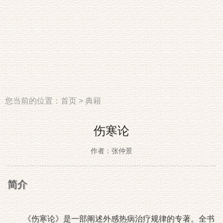
您当前的位置：
首页
>
典籍
伤寒论
作者：张仲景
简介
《伤寒论》是一部阐述外感热病治疗规律的专著。全书