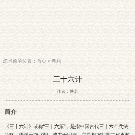
您当前的位置：
首页
>
典籍
三十六计
作者：佚名
简介
《三十六计》或称“三十六策”，是指中国古代三十六个兵法
策略，语源于南北朝，成书于明清。它是根据我国古代卓越