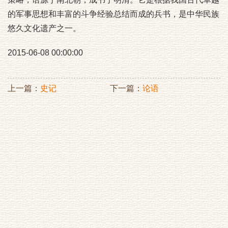
的军事思想和丰富的斗争经验总结而成的兵书，是中华民族
悠久文化遗产之一。
2015-06-08 00:00:00
上一篇：
史记
下一篇：
论语