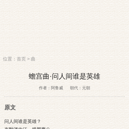
位置：
首页
>
曲
蟾宫曲·问人间谁是英雄
作者：阿鲁威
朝代：元朝
原文
问人间谁是英雄？