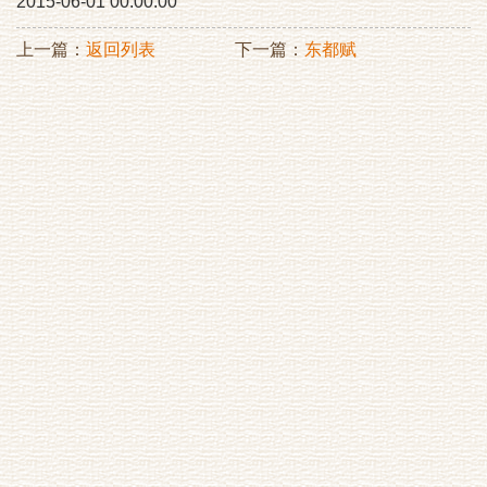
2015-06-01 00:00:00
上一篇：
返回列表
下一篇：
东都赋