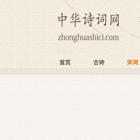
首页
古诗
宋词