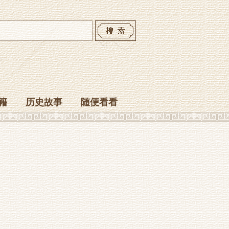
籍
历史故事
随便看看