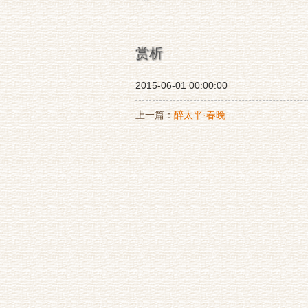
赏析
2015-06-01 00:00:00
上一篇：
醉太平·春晚