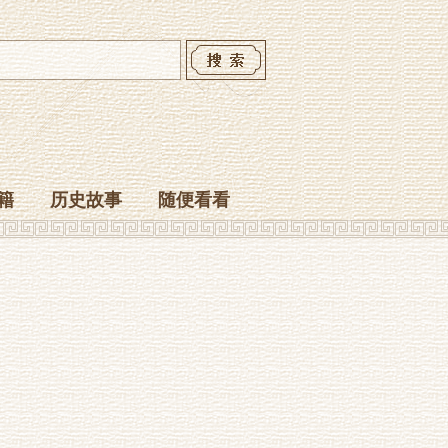
籍
历史故事
随便看看