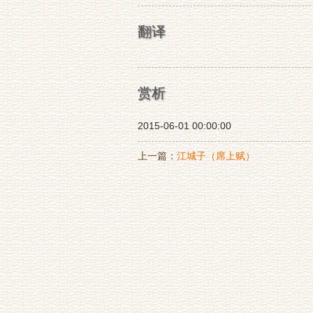
翻译
赏析
2015-06-01 00:00:00
上一篇：
江城子（席上赋）