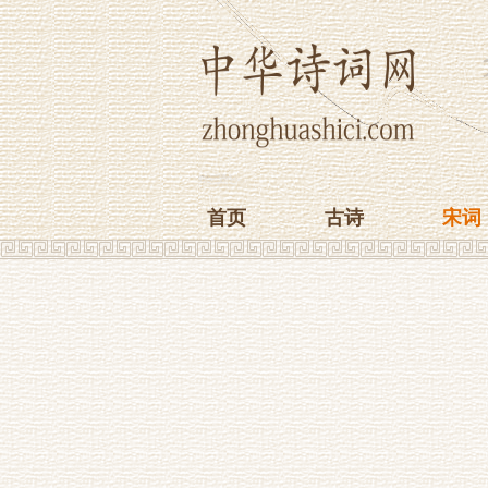
首页
古诗
宋词