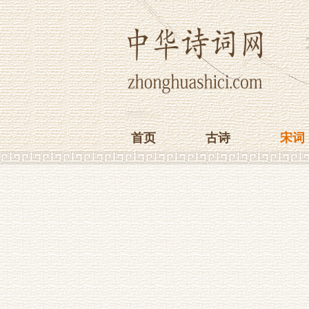
首页
古诗
宋词