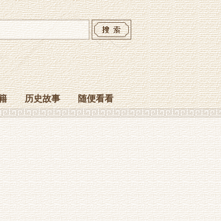
籍
历史故事
随便看看