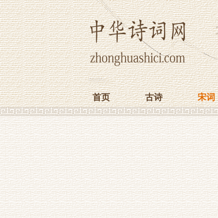
首页
古诗
宋词