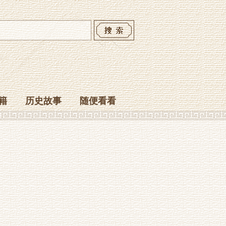
籍
历史故事
随便看看