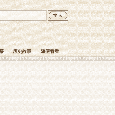
籍
历史故事
随便看看