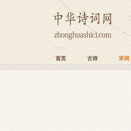
首页
古诗
宋词