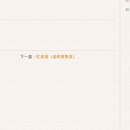
下一篇：
忆东坡（追和黄鲁直）