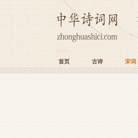
首页
古诗
宋词