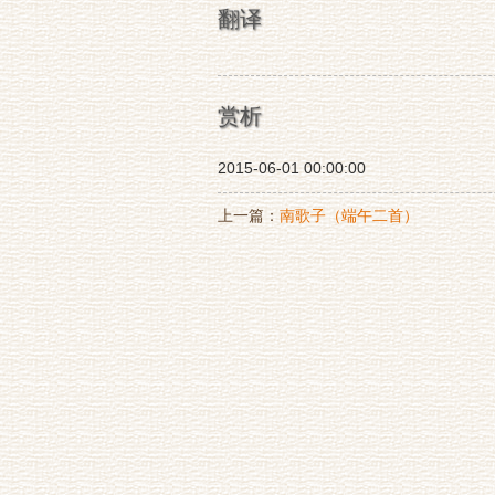
翻译
赏析
2015-06-01 00:00:00
上一篇：
南歌子（端午二首）