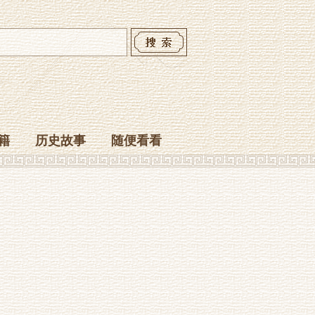
籍
历史故事
随便看看