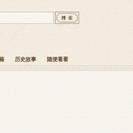
籍
历史故事
随便看看