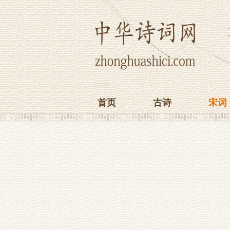
首页
古诗
宋词