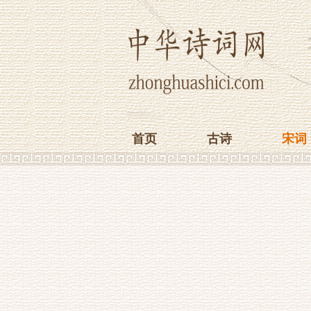
首页
古诗
宋词