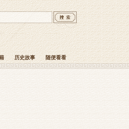
籍
历史故事
随便看看