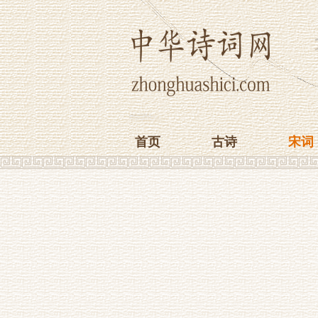
首页
古诗
宋词