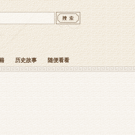
籍
历史故事
随便看看