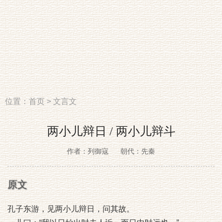
位置：
首页
>
文言文
两小儿辩日 / 两小儿辩斗
作者：列御寇
朝代：先秦
原文
孔子东游，见两小儿辩日，问其故。