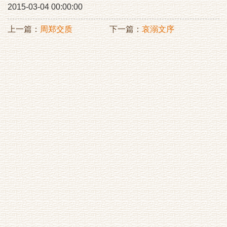
2015-03-04 00:00:00
上一篇：
周郑交质
下一篇：
哀溺文序