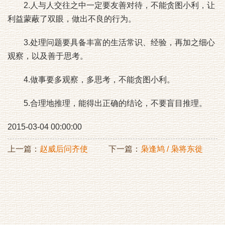
2.人与人交往之中一定要友善对待，不能贪图小利，让
利益蒙蔽了双眼，做出不良的行为。
3.处理问题要具备丰富的生活常识、经验，再加之细心
观察，以及善于思考。
4.做事要多观察，多思考，不能贪图小利。
5.合理地推理，能得出正确的结论，不要盲目推理。
2015-03-04 00:00:00
上一篇：
赵威后问齐使
下一篇：
枭逢鸠 / 枭将东徙