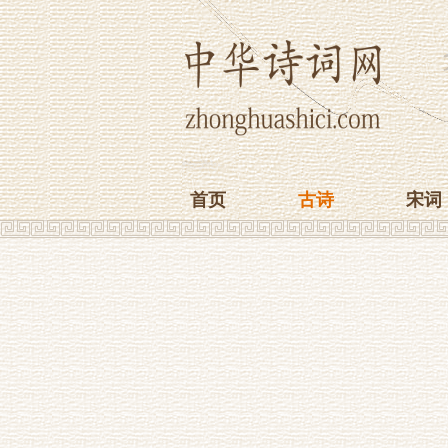
首页
古诗
宋词