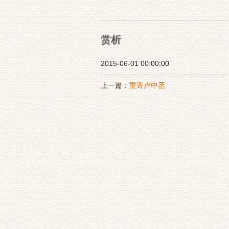
赏析
2015-06-01 00:00:00
上一篇：
重寄卢中丞