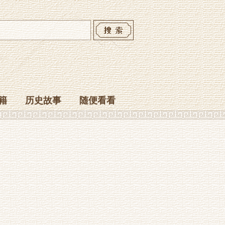
籍
历史故事
随便看看